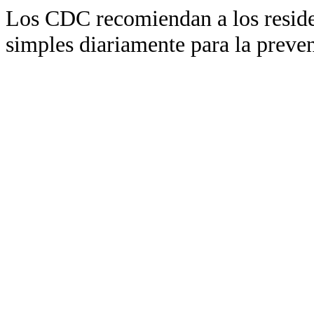
Los CDC recomiendan a los reside
simples diariamente para la prev